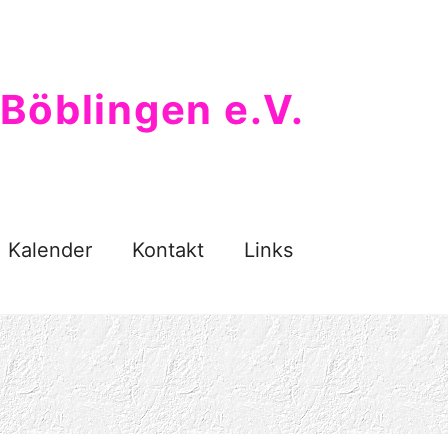
Böblingen e.V.
Kalender
Kontakt
Links