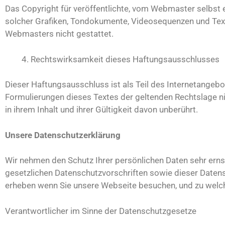
Das Copyright für veröffentlichte, vom Webmaster selbst e
solcher Grafiken, Tondokumente, Videosequenzen und Text
Webmasters nicht gestattet.
Rechtswirksamkeit dieses Haftungsausschlusses
Dieser Haftungsausschluss ist als Teil des Internetangebo
Formulierungen dieses Textes der geltenden Rechtslage nic
in ihrem Inhalt und ihrer Gültigkeit davon unberührt.
Unsere Datenschutzerklärung
Wir nehmen den Schutz Ihrer persönlichen Daten sehr ern
gesetzlichen Datenschutzvorschriften sowie dieser Daten
erheben wenn Sie unsere Webseite besuchen, und zu welc
Verantwortlicher im Sinne der Datenschutzgesetze