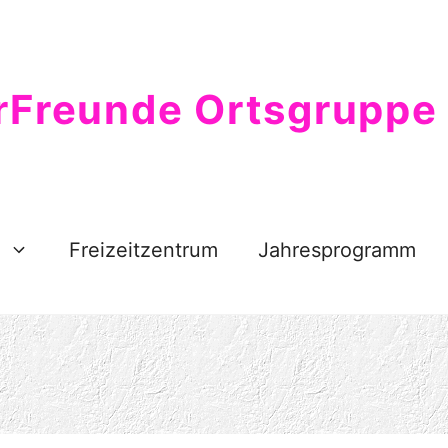
rFreunde Ortsgruppe 
Freizeitzentrum
Jahresprogramm