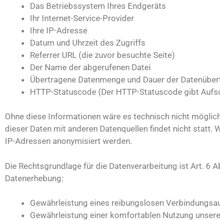
Das Betriebssystem Ihres Endgeräts
Ihr Internet-Service-Provider
Ihre IP-Adresse
Datum und Uhrzeit des Zugriffs
Referrer URL (die zuvor besuchte Seite)
Der Name der abgerufenen Datei
Übertragene Datenmenge und Dauer der Datenüber
HTTP-Statuscode (Der HTTP-Statuscode gibt Aufschl
Ohne diese Informationen wäre es technisch nicht möglich
dieser Daten mit anderen Datenquellen findet nicht statt
IP-Adressen anonymisiert werden.
Die Rechtsgrundlage für die Datenverarbeitung ist Art. 6 A
Datenerhebung:
Gewährleistung eines reibungslosen Verbindungsa
Gewährleistung einer komfortablen Nutzung unser