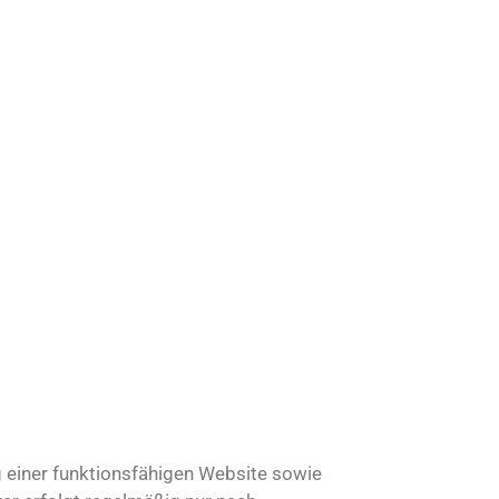
g einer funktionsfähigen Website sowie