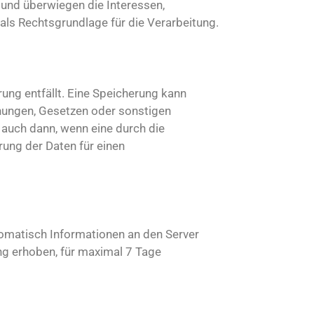
 und überwiegen die Interessen,
 als Rechtsgrundlage für die Verarbeitung.
ng entfällt. Eine Speicherung kann
dnungen, Gesetzen oder sonstigen
 auch dann, wenn eine durch die
rung der Daten für einen
omatisch Informationen an den Server
g erhoben, für maximal 7 Tage