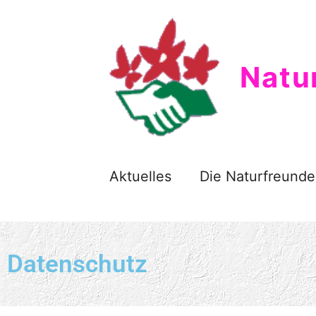
Natu
Aktuelles
Die Naturfreunde
Datenschutz