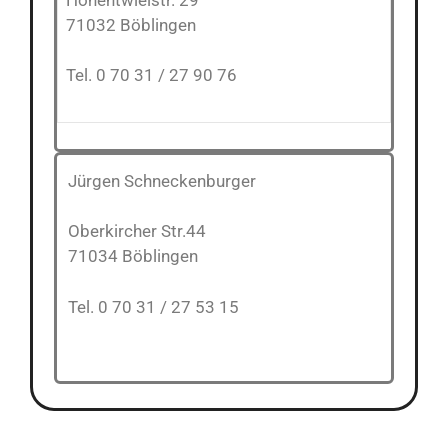
71032 Böblingen
Tel. 0 70 31 / 27 90 76
Jürgen Schneckenburger
Oberkircher Str.44
71034 Böblingen
Tel. 0 70 31 / 27 53 15