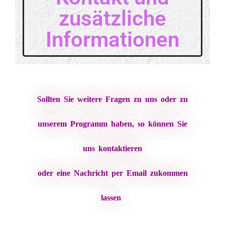
zusätzliche
Informationen
Sollten Sie weitere Fragen zu uns oder zu
unserem Programm haben, so können Sie
uns kontaktieren
oder eine Nachricht per Email zukommen
lassen