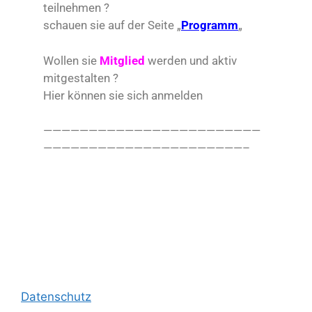
teilnehmen ?
schauen sie auf der Seite „
Programm
„
Wollen sie
Mitglied
werden und aktiv
mitgestalten ?
Hier können sie sich anmelden
————————————————————————
——————————————————————–
Datenschutz