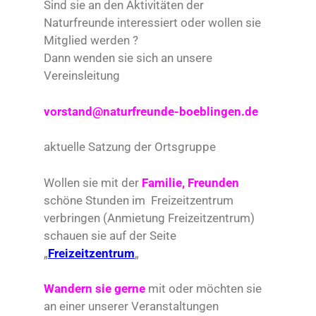
Sind sie an den Aktivitäten der
Naturfreunde interessiert oder wollen sie
Mitglied werden ?
Dann wenden sie sich an unsere
Vereinsleitung
vorstand@naturfreunde-boeblingen.de
aktuelle Satzung der Ortsgruppe
Wollen sie mit der
Familie, Freunden
schöne Stunden im Freizeitzentrum
verbringen (Anmietung Freizeitzentrum)
schauen sie auf der Seite
„
Freizeitzentrum
„
Wandern sie gerne
mit oder möchten sie
an einer unserer Veranstaltungen