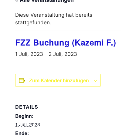
Diese Veranstaltung hat bereits
stattgefunden.
FZZ Buchung (Kazemi F.)
1 Juli, 2023
-
2 Juli, 2023
Zum Kalender hinzufügen
DETAILS
Beginn:
1 Juli, 2023
Ende: