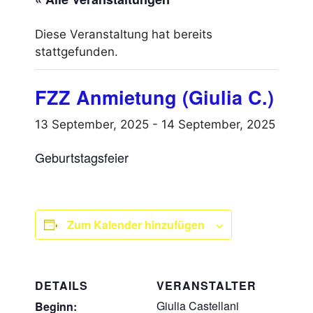
Diese Veranstaltung hat bereits
stattgefunden.
FZZ Anmietung (Giulia C.)
13 September, 2025
-
14 September, 2025
Geburtstagsfeier
Zum Kalender hinzufügen
DETAILS
VERANSTALTER
Giulia Castellani
Beginn: