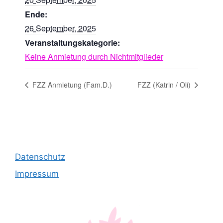
Ende:
26 September, 2025
Veranstaltungskategorie:
Keine Anmietung durch Nichtmitglieder
FZZ Anmietung (Fam.D.)
FZZ (Katrin / Oli)
Datenschutz
Impressum