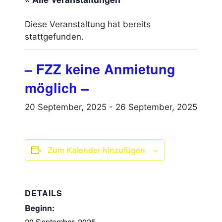
Diese Veranstaltung hat bereits
stattgefunden.
– FZZ keine Anmietung
möglich –
20 September, 2025
-
26 September, 2025
Zum Kalender hinzufügen
DETAILS
Beginn:
20 September, 2025