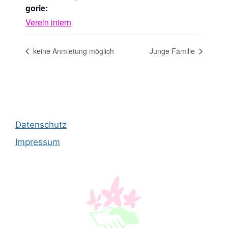
gorie:
Verein intern
keine Anmietung möglich
Junge Familie
Datenschutz
Impressum