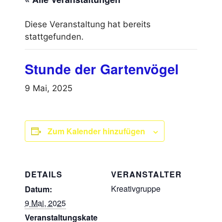
Diese Veranstaltung hat bereits
stattgefunden.
Stunde der Gartenvögel
9 Mai, 2025
Zum Kalender hinzufügen
DETAILS
VERANSTALTER
Kreativgruppe
Datum:
9 Mai, 2025
Veranstaltungskate