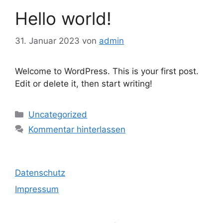
Hello world!
31. Januar 2023
von
admin
Welcome to WordPress. This is your first post.
Edit or delete it, then start writing!
Kategorien
Uncategorized
Kommentar hinterlassen
Datenschutz
Impressum